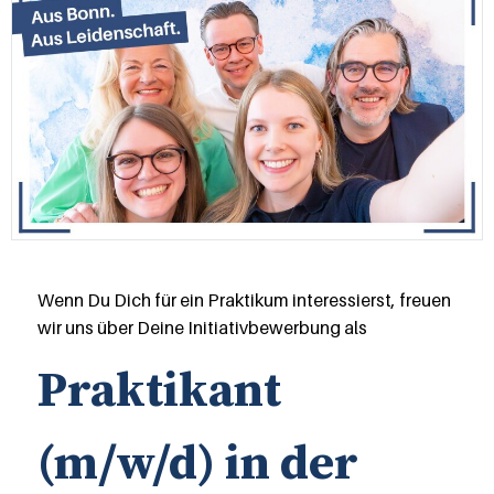
Wenn Du Dich für ein Praktikum interessierst, freuen
wir uns über Deine Initiativbewerbung als
Praktikant
(m/w/d) in der