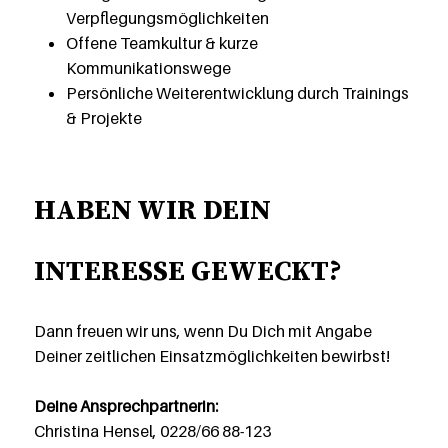
Verpflegungsmöglichkeiten
Offene Teamkultur & kurze
Kommunikationswege
Persönliche Weiterentwicklung durch Trainings
& Projekte
HABEN WIR DEIN
INTERESSE GEWECKT?
Dann freuen wir uns, wenn Du Dich mit Angabe
Deiner zeitlichen Einsatzmöglichkeiten bewirbst!
Deine Ansprechpartnerin:
Christina Hensel, 0228/66 88-123