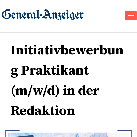
Initiativbewerbun
g Praktikant
(m/w/d) in der
Redaktion